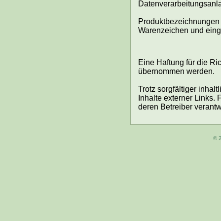
Datenverarbeitungsanl
Produktbezeichnungen u
Warenzeichen und eing
Eine Haftung für die Ri
übernommen werden.
Trotz sorgfältiger inhal
Inhalte externer Links. 
deren Betreiber verantwo
© 